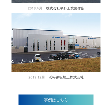
2018.4月
株式会社平野工業製作所
2019.12月
浜松鋼板加工株式会社
事例はこちら