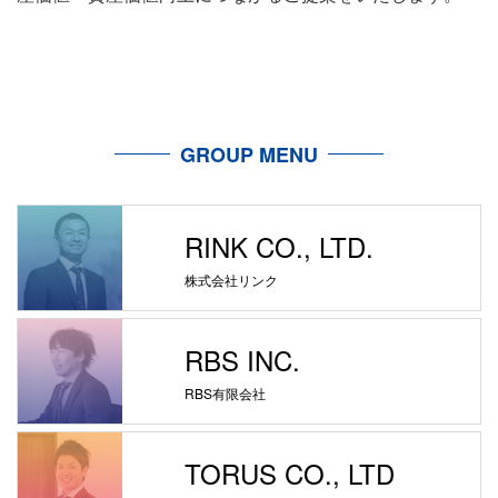
GROUP MENU
RINK CO., LTD.
株式会社リンク
RBS INC.
RBS有限会社
TORUS CO., LTD