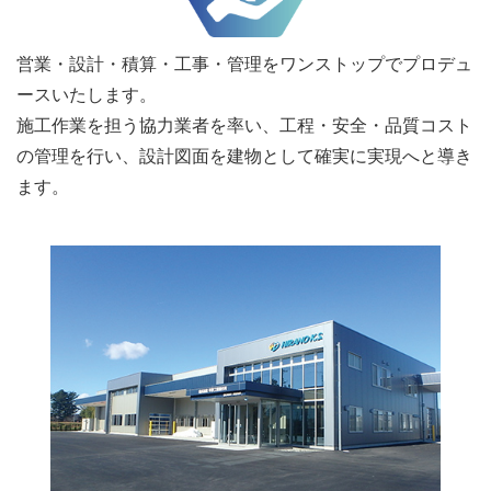
営業・設計・積算・工事・管理をワンストップでプロデュ
ースいたします。
施工作業を担う協力業者を率い、工程・安全・品質コスト
の管理を行い、設計図面を建物として確実に実現へと導き
ます。