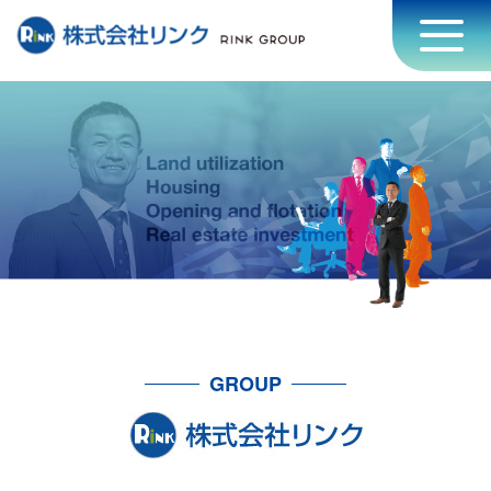
GROUP