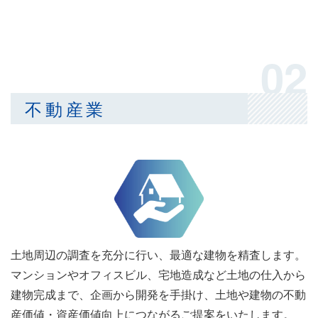
02
不動産業
土地周辺の調査を充分に行い、最適な建物を精査します。
マンションやオフィスビル、宅地造成など土地の仕入から
建物完成まで、企画から開発を手掛け、土地や建物の不動
産価値・資産価値向上につながるご提案をいたします。