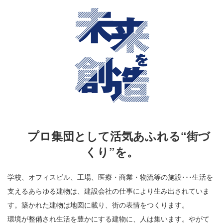
プロ集団として活気あふれる“街づ
くり”を。
学校、オフィスビル、工場、医療・商業・物流等の施設･･･生活を
支えるあらゆる建物は、建設会社の仕事により生み出されていま
す。築かれた建物は地図に載り、街の表情をつくります。
環境が整備され生活を豊かにする建物に、人は集います。やがて