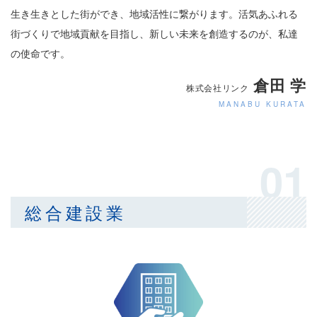
生き生きとした街ができ、地域活性に繋がります。活気あふれる
街づくりで地域貢献を目指し、新しい未来を創造するのが、私達
の使命です。
倉田 学
株式会社リンク
MANABU KURATA
01
総合建設業